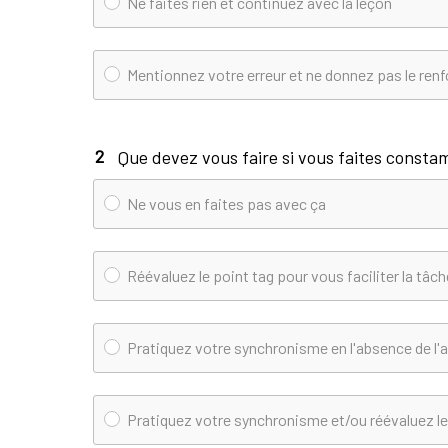
Ne faites rien et continuez avec la leçon
Mentionnez votre erreur et ne donnez pas le ren
2
Que devez vous faire si vous faites const
Ne vous en faites pas avec ça
Réévaluez le point tag pour vous faciliter la tâch
Pratiquez votre synchronisme en l'absence de l'
Pratiquez votre synchronisme et/ou réévaluez le