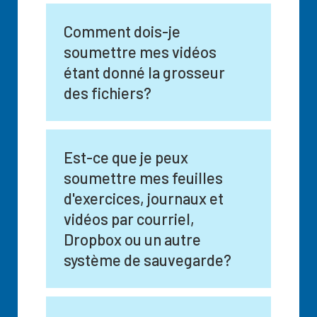
Comment dois-je
soumettre mes vidéos
étant donné la grosseur
des fichiers?
Est-ce que je peux
soumettre mes feuilles
d'exercices, journaux et
vidéos par courriel,
Dropbox ou un autre
système de sauvegarde?