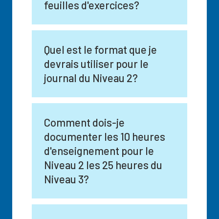
feuilles d'exercices?
Quel est le format que je
devrais utiliser pour le
journal du Niveau 2?
Comment dois-je
documenter les 10 heures
d'enseignement pour le
Niveau 2 les 25 heures du
Niveau 3?