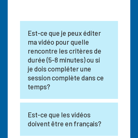
Est-ce que je peux éditer
ma vidéo pour quelle
rencontre les critères de
durée (5-8 minutes) ou si
je dois compléter une
session complète dans ce
temps?
Est-ce que les vidéos
doivent être en français?