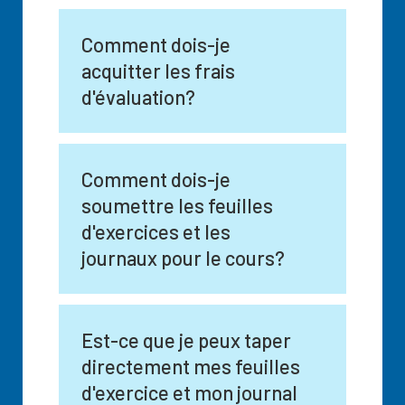
Comment dois-je
acquitter les frais
d'évaluation?
Comment dois-je
soumettre les feuilles
d'exercices et les
journaux pour le cours?
Est-ce que je peux taper
directement mes feuilles
d'exercice et mon journal