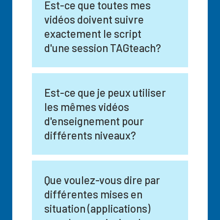
Est-ce que toutes mes
vidéos doivent suivre
exactement le script
d'une session TAGteach?
Est-ce que je peux utiliser
les mêmes vidéos
d'enseignement pour
différents niveaux?
Que voulez-vous dire par
différentes mises en
situation (applications)