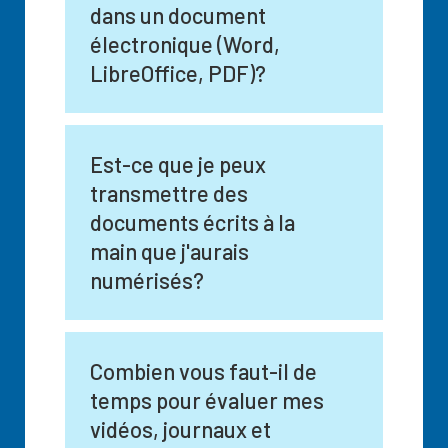
dans un document
électronique (Word,
LibreOffice, PDF)?
Est-ce que je peux
transmettre des
documents écrits à la
main que j'aurais
numérisés?
Combien vous faut-il de
temps pour évaluer mes
vidéos, journaux et