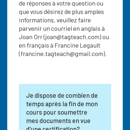
de réponses à votre question ou
que vous désirez de plus amples
informations, veuillez faire
parvenir un courriel en anglais à
Joan Orr (joan@tagteach.com) ou
en français à Francine Legault
(francine.tagteach@gmail.com).
Je dispose de combien de
temps après la fin de mon
cours pour soumettre
mes documents en vue
d'une certification?