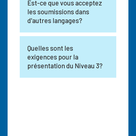
Est-ce que vous acceptez
les soumissions dans
d'autres langages?
Quelles sont les
exigences pour la
présentation du Niveau 3?
QUESTIONS À PROPOS DE
LA SOUMISSION DES
VIDÉOS