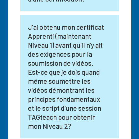
J'ai obtenu mon certificat
Apprenti (maintenant
Niveau 1) avant qu'il n'y ait
des exigences pour la
soumission de vidéos.
Est-ce que je dois quand
même soumettre les
vidéos démontrant les
principes fondamentaux
et le script d'une session
TAGteach pour obtenir
mon Niveau 2?