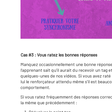
Cas #3 : Vous ratez les bonnes réponses
Manquez occasionnellement une bonne réponse n
l’apprenant sait qu’il aurait du recevoir un tag 
quelques-unes de nos vidéos. Si vous avez raté l
lui le renforçateur attendu même s’il est beaucou
comportement.
Si vous ratez fréquemment des réponses correct
la même que précédemment :