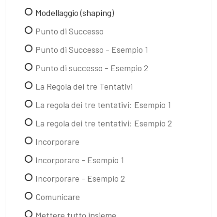
Modellaggio (shaping)
Punto di Successo
Punto di Successo - Esempio 1
Punto di successo - Esempio 2
La Regola dei tre Tentativi
La regola dei tre tentativi: Esempio 1
La regola dei tre tentativi: Esempio 2
Incorporare
Incorporare - Esempio 1
Incorporare - Esempio 2
Comunicare
Mettere tutto insieme