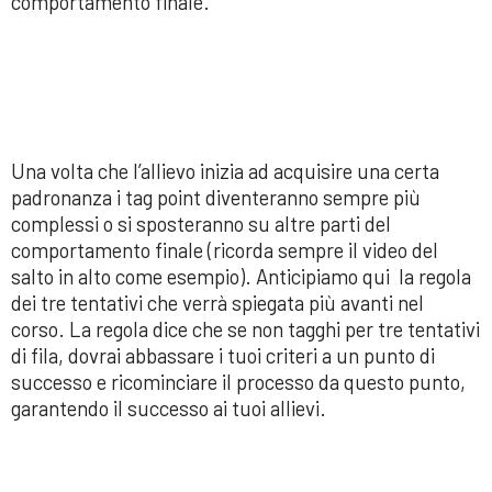
comportamento finale.
Una volta che l’allievo inizia ad acquisire una certa
padronanza i tag point diventeranno sempre più
complessi o si sposteranno su altre parti del
comportamento finale (ricorda sempre il video del
salto in alto come esempio). Anticipiamo qui la regola
dei tre tentativi che verrà spiegata più avanti nel
corso. La regola dice che se non tagghi per tre tentativi
di fila, dovrai abbassare i tuoi criteri a un punto di
successo e ricominciare il processo da questo punto,
garantendo il successo ai tuoi allievi.