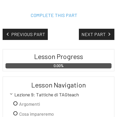
COMPLETE THIS PART
PREVIOUS PART
NEXT PART
Lesson Progress
0.00%
Lesson Navigation
Lezione 9: Tattiche di TAGteach
Argomenti
Cosa impareremo