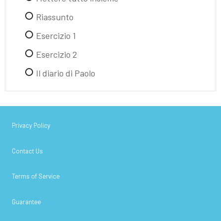
Riassunto
Esercizio 1
Esercizio 2
Il diario di Paolo
Privacy Policy
Contact Us
Terms of Service
Guarantee