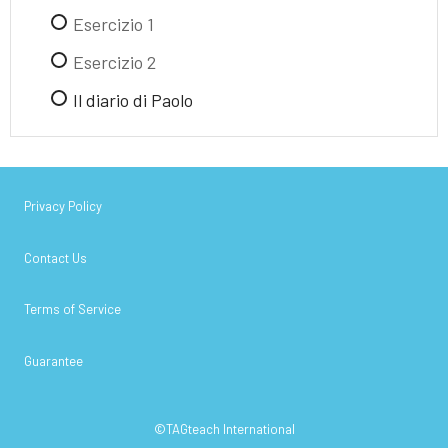
Esercizio 1
Esercizio 2
Il diario di Paolo
Privacy Policy
Contact Us
Terms of Service
Guarantee
©TAGteach International