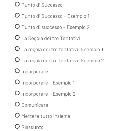
Punto di Successo
Punto di Successo - Esempio 1
Punto di successo - Esempio 2
La Regola dei tre Tentativi
La regola dei tre tentativi: Esempio 1
La regola dei tre tentativi: Esempio 2
Incorporare
Incorporare - Esempio 1
Incorporare - Esempio 2
Comunicare
Mettere tutto insieme
Riassunto