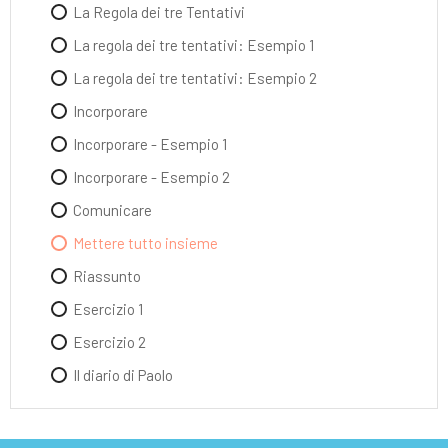
La Regola dei tre Tentativi
La regola dei tre tentativi: Esempio 1
La regola dei tre tentativi: Esempio 2
Incorporare
Incorporare - Esempio 1
Incorporare - Esempio 2
Comunicare
Mettere tutto insieme
Riassunto
Esercizio 1
Esercizio 2
Il diario di Paolo