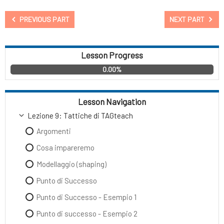
PREVIOUS PART
NEXT PART
Lesson Progress
0.00%
Lesson Navigation
Lezione 9: Tattiche di TAGteach
Argomenti
Cosa impareremo
Modellaggio (shaping)
Punto di Successo
Punto di Successo - Esempio 1
Punto di successo - Esempio 2